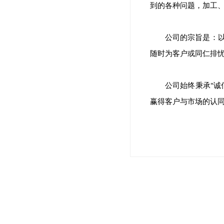
到的各种问题，加工
公司的宗旨是：
随时为客户或同仁排
公司始终秉承"
赢得客户与市场的认