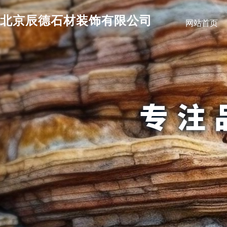
北京辰德石材装饰有限公司
网站首页