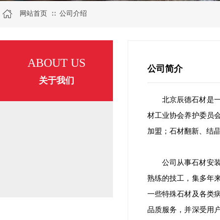
网站首页
公司介绍
∷
ABOUT US
公司简介
关于我们
北京辰德石材是
材工业协会养护委员
公司简介
加盟；石材翻新、结
资质荣誉
公司从事石材安
联系我们
熟练的技工，集多年
一些特殊石材及各类
品质服务，并深受用