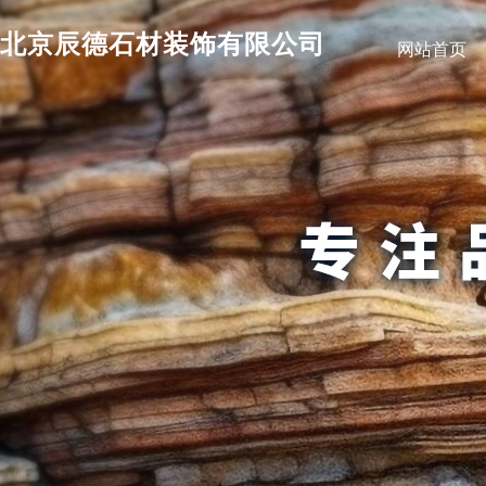
北京辰德石材装饰有限公司
网站首页