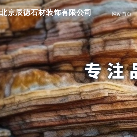
北京辰德石材装饰有限公司
网站首页