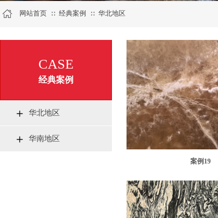
网站首页
经典案例
华北地区
∷
∷
CASE
经典案例
华北地区
华南地区
案例19