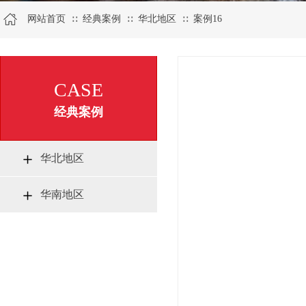
网站首页
经典案例
华北地区
案例16
∷
∷
∷
CASE
经典案例
华北地区
华南地区