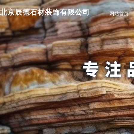
北京辰德石材装饰有限公司
网站首页