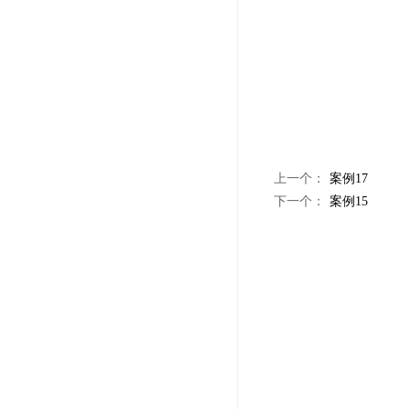
上一个：
案例17
下一个：
案例15